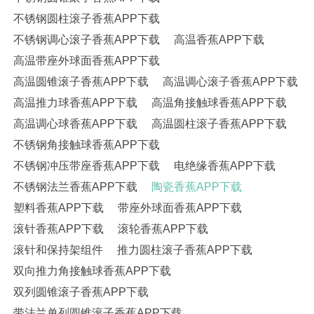
不锈钢圆柱滚子香蕉APP下载
不锈钢调心滚子香蕉APP下载
高温香蕉APP下载
高温带座外球面香蕉APP下载
高温圆锥滚子香蕉APP下载
高温调心滚子香蕉APP下载
高温推力球香蕉APP下载
高温角接触球香蕉APP下载
高温调心球香蕉APP下载
高温圆柱滚子香蕉APP下载
不锈钢角接触球香蕉APP下载
不锈钢冲压带座香蕉APP下载
电绝缘香蕉APP下载
不锈钢法兰香蕉APP下载
陶瓷香蕉APP下载
塑料香蕉APP下载
带座外球面香蕉APP下载
滚针香蕉APP下载
滚轮香蕉APP下载
滚针和保持架组件
推力圆柱滚子香蕉APP下载
双向推力角接触球香蕉APP下载
双列圆锥滚子香蕉APP下载
带法兰单列圆锥滚子香蕉APP下载