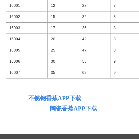
16001
12
28
7
16002
15
32
8
16003
17
35
8
16004
20
42
8
16005
25
47
8
16006
30
55
9
16007
35
62
9
不锈钢
香蕉APP下载
陶瓷香蕉APP下载