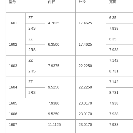
型号
内径
外径
宽度
ZZ
6.35
1601
4.7625
17.4625
2RS
7.938
ZZ
6.35
1602
6.3500
17.4625
2RS
7.938
ZZ
7.142
1603
7.9375
22.2250
2RS
8.731
ZZ
7.142
1604
9.5250
22.2250
2RS
8.731
1605
7.9380
23.0170
7.938
1606
9.5250
23.0170
7.938
1607
11.1125
23.0170
7.938