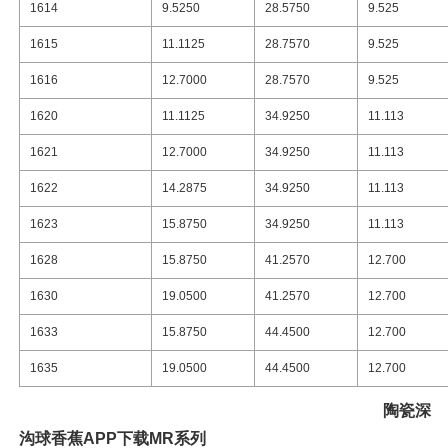
1614
9.5250
28.5750
9.525
1615
11.1125
28.7570
9.525
1616
12.7000
28.7570
9.525
1620
11.1125
34.9250
11.113
1621
12.7000
34.9250
11.113
1622
14.2875
34.9250
11.113
1623
15.8750
34.9250
11.113
1628
15.8750
41.2570
12.700
1630
19.0500
41.2570
12.700
1633
15.8750
44.4500
12.700
1635
19.0500
44.4500
12.700
陶瓷
深
沟球香蕉APP下载MR系列