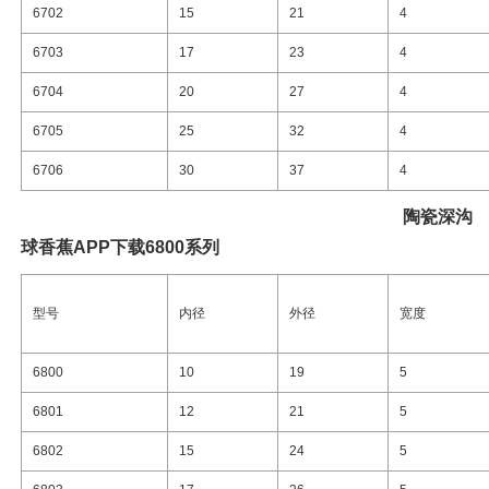
6702
15
21
4
6703
17
23
4
6704
20
27
4
6705
25
32
4
6706
30
37
4
陶瓷
深沟
球香蕉APP下载6800系列
型号
内径
外径
宽度
6800
10
19
5
6801
12
21
5
6802
15
24
5