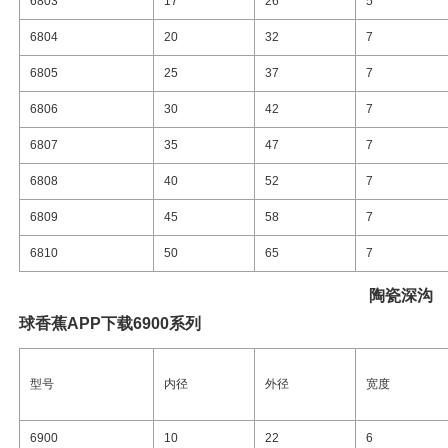
6803
17
26
5
6804
20
32
7
6805
25
37
7
6806
30
42
7
6807
35
47
7
6808
40
52
7
6809
45
58
7
6810
50
65
7
陶瓷
深沟
球香蕉APP下载6900系列
型号
内径
外径
宽度
6900
10
22
6