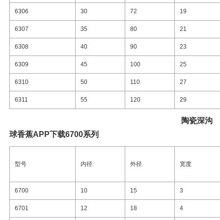
6306
30
72
19
6307
35
80
21
6308
40
90
23
6309
45
100
25
6310
50
110
27
6311
55
120
29
陶瓷
深沟
球香蕉APP下载6700系列
型号
内径
外径
宽度
6700
10
15
3
6701
12
18
4