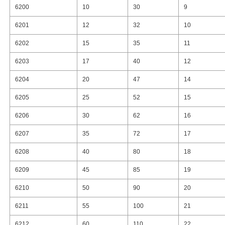
6200
10
30
9
6201
12
32
10
6202
15
35
11
6203
17
40
12
6204
20
47
14
6205
25
52
15
6206
30
62
16
6207
35
72
17
6208
40
80
18
6209
45
85
19
6210
50
90
20
6211
55
100
21
6212
60
110
22