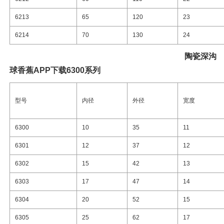
6213
65
120
23
6214
70
130
24
陶瓷
深沟
球香蕉APP下载6300系列
型号
内径
外径
宽度
6300
10
35
11
6301
12
37
12
6302
15
42
13
6303
17
47
14
6304
20
52
15
6305
25
62
17