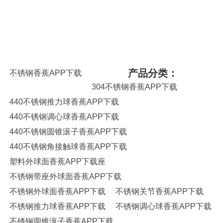
APP下载,交叉滚子香蕉APP下载,调心球香蕉APP下载,平面香蕉APP下
载,角接触香蕉APP下载,哈尔滨香蕉APP下载,高速香蕉APP下载,陶瓷香
蕉APP下载,高温润滑脂,圆锥滚子香蕉APP下载,推力球香蕉APP下载,调
心滚子香蕉APP下载,圆柱滚子香蕉APP下载,香蕉APP下载座,SKF香蕉
APP下载,NSK香蕉APP下载,NTN香蕉APP下载,替代进口香蕉APP下载型
号查询
产品分类：
不锈钢香蕉APP下载
304不锈钢香蕉APP下载
440不锈钢推力球香蕉APP下载
440不锈钢调心球香蕉APP下载
440不锈钢圆锥滚子香蕉APP下载
440不锈钢角接触球香蕉APP下载
塑料外球面香蕉APP下载座
不锈钢带座外球面香蕉APP下载
不锈钢外球面香蕉APP下载
不锈钢关节香蕉APP下载
不锈钢推力球香蕉APP下载
不锈钢调心球香蕉APP下载
不锈钢圆锥滚子香蕉APP下载