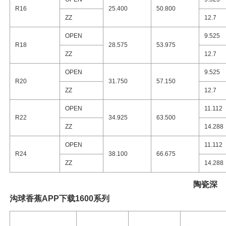
R16
25.400
50.800
ZZ
12.7
OPEN
9.525
R18
28.575
53.975
ZZ
12.7
OPEN
9.525
R20
31.750
57.150
ZZ
12.7
OPEN
11.112
R22
34.925
63.500
ZZ
14.288
OPEN
11.112
R24
38.100
66.675
ZZ
14.288
陶瓷
深
沟球香蕉APP下载1600系列