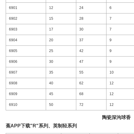
6901
12
24
6
6902
15
28
7
6903
17
30
7
6904
20
37
9
6905
25
42
9
6906
30
47
9
6907
35
55
10
6908
40
62
12
6909
45
68
12
6910
50
72
12
陶瓷
深沟球香
蕉APP下载"R"系列、英制轻系列