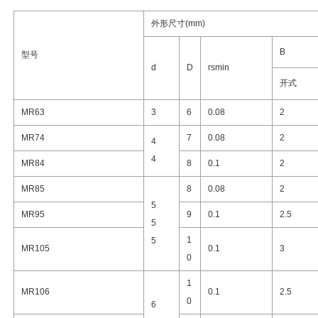
外形尺寸(mm)
B
型号
d
D
rsmin
开式
MR63
3
6
0.08
2
MR74
7
0.08
2
4
4
MR84
8
0.1
2
MR85
8
0.08
2
5
MR95
9
0.1
2.5
5
1
5
MR105
0.1
3
0
1
MR106
0.1
2.5
0
6