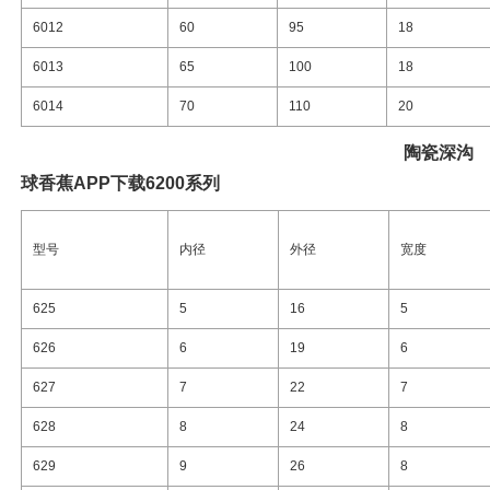
6012
60
95
18
6013
65
100
18
6014
70
110
20
陶瓷
深沟
球香蕉APP下载6200系列
型号
内径
外径
宽度
625
5
16
5
626
6
19
6
627
7
22
7
628
8
24
8
629
9
26
8