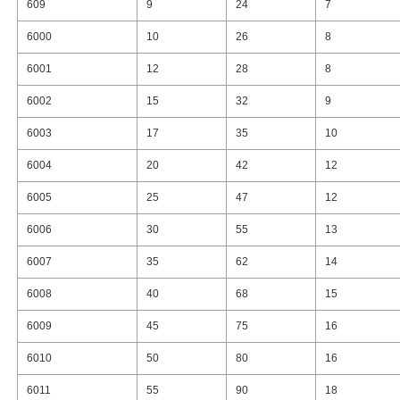
609
9
24
7
6000
10
26
8
6001
12
28
8
6002
15
32
9
6003
17
35
10
6004
20
42
12
6005
25
47
12
6006
30
55
13
6007
35
62
14
6008
40
68
15
6009
45
75
16
6010
50
80
16
6011
55
90
18