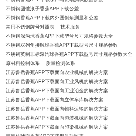
不锈钢圆锥滚子香蕉APP下载公差
不锈钢香蕉APP下载内外圈倒角测量和公差
常用不锈钢牌号对照表
技术服务
不锈钢深沟球香蕉APP下载型号尺寸规格参数大全
不锈钢双列角接触球香蕉APP下载型号尺寸规格参数
不锈钢英制非标深沟球香蕉APP下载型号尺寸规格参数大全
原材料控制体系
质量检测体系
江苏鲁岳香蕉APP下载面向农业机械的解决方案
江苏鲁岳香蕉APP下载面向工业风机的解决方案
江苏鲁岳香蕉APP下载面向工业冶金的解决方案
江苏鲁岳香蕉APP下载面向立体车库解决方案
江苏鲁岳香蕉APP下载面向物料运输的解决方案
江苏鲁岳香蕉APP下载面向包装机械的解决方案
江苏鲁岳香蕉APP下载面向印染机械的解决方案