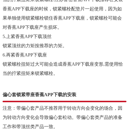
香蕉APP下载座的时候，锁紧螺栓配垫片一起使用，因为如
果单独使用锁紧螺栓锁住香蕉APP下载座，锁紧螺栓可能会
对香蕉APP下载座产生损坏。
5.上紧香蕉APP下载顶丝
锁紧顶丝的力矩按推荐的力矩。
6.再紧香蕉APP下载座
锁紧螺栓扭矩过大可能会造成香蕉APP下载座变形,需使用恰
当的拧紧扭矩来锁紧螺栓。
偏心套锁紧带座香蕉APP下载的安装
注意：带偏心套产品不推荐用于转动方向会变化的场合，因
为转动方向变化会导致偏心套松动。带偏心套类产品的准备
工作和带顶丝类产品一致。