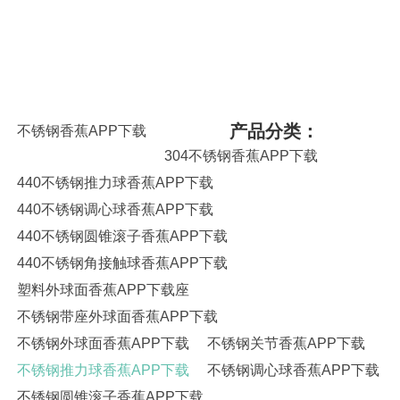
APP下载,交叉滚子香蕉APP下载,调心球香蕉APP下载,平面香蕉APP下
载,角接触香蕉APP下载,哈尔滨香蕉APP下载,高速香蕉APP下载,陶瓷香
蕉APP下载,高温润滑脂,圆锥滚子香蕉APP下载,推力球香蕉APP下载,调
心滚子香蕉APP下载,圆柱滚子香蕉APP下载,香蕉APP下载座,SKF香蕉
APP下载,NSK香蕉APP下载,NTN香蕉APP下载,替代进口香蕉APP下载型
号查询
产品分类：
不锈钢香蕉APP下载
304不锈钢香蕉APP下载
440不锈钢推力球香蕉APP下载
440不锈钢调心球香蕉APP下载
440不锈钢圆锥滚子香蕉APP下载
440不锈钢角接触球香蕉APP下载
塑料外球面香蕉APP下载座
不锈钢带座外球面香蕉APP下载
不锈钢外球面香蕉APP下载
不锈钢关节香蕉APP下载
不锈钢推力球香蕉APP下载
不锈钢调心球香蕉APP下载
不锈钢圆锥滚子香蕉APP下载