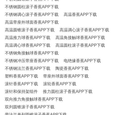
不锈钢圆柱滚子香蕉APP下载
不锈钢调心滚子香蕉APP下载
高温香蕉APP下载
高温带座外球面香蕉APP下载
高温圆锥滚子香蕉APP下载
高温调心滚子香蕉APP下载
高温推力球香蕉APP下载
高温角接触球香蕉APP下载
高温调心球香蕉APP下载
高温圆柱滚子香蕉APP下载
不锈钢角接触球香蕉APP下载
不锈钢冲压带座香蕉APP下载
电绝缘香蕉APP下载
不锈钢法兰香蕉APP下载
陶瓷香蕉APP下载
塑料香蕉APP下载
带座外球面香蕉APP下载
滚针香蕉APP下载
滚轮香蕉APP下载
滚针和保持架组件
推力圆柱滚子香蕉APP下载
双向推力角接触球香蕉APP下载
双列圆锥滚子香蕉APP下载
带法兰单列圆锥滚子香蕉APP下载