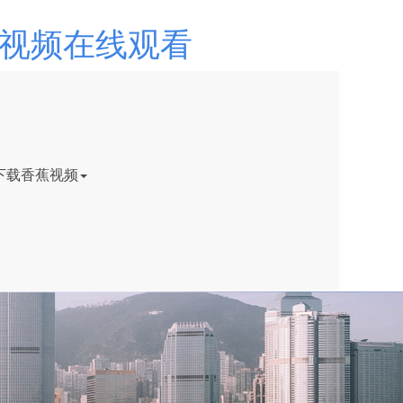
色视频在线观看
下载香蕉视频