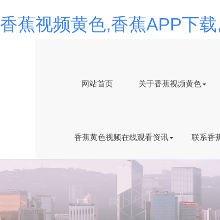
香蕉视频黄色,香蕉APP下
网站首页
关于香蕉视频黄色
香蕉黄色视频在线观看资讯
联系香