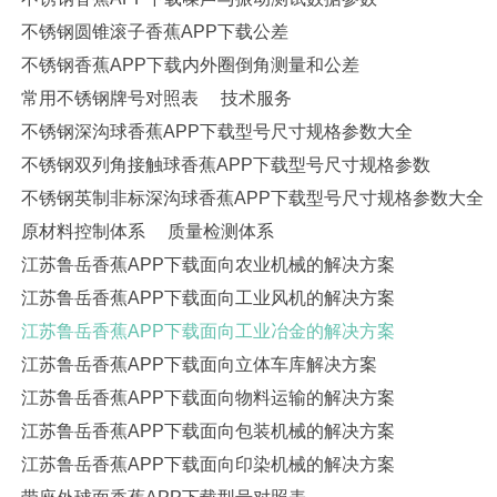
不锈钢圆锥滚子香蕉APP下载公差
不锈钢香蕉APP下载内外圈倒角测量和公差
常用不锈钢牌号对照表
技术服务
不锈钢深沟球香蕉APP下载型号尺寸规格参数大全
不锈钢双列角接触球香蕉APP下载型号尺寸规格参数
不锈钢英制非标深沟球香蕉APP下载型号尺寸规格参数大全
原材料控制体系
质量检测体系
江苏鲁岳香蕉APP下载面向农业机械的解决方案
江苏鲁岳香蕉APP下载面向工业风机的解决方案
江苏鲁岳香蕉APP下载面向工业冶金的解决方案
江苏鲁岳香蕉APP下载面向立体车库解决方案
江苏鲁岳香蕉APP下载面向物料运输的解决方案
江苏鲁岳香蕉APP下载面向包装机械的解决方案
江苏鲁岳香蕉APP下载面向印染机械的解决方案