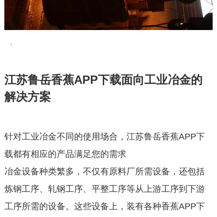
江苏鲁岳香蕉APP下载面向工业冶金的
解决方案
针对工业冶金不同的使用场合，江苏鲁岳香蕉APP下
载都有相应的产品满足您的需求
冶金设备种类繁多，不仅有原料厂所需设备，还包括
炼钢工序、轧钢工序、平整工序等从上游工序到下游
工序所需的设备。这些设备上，装有各种香蕉APP下